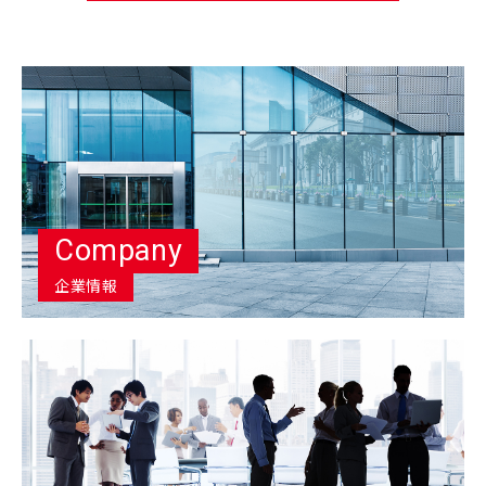
Company
企業情報