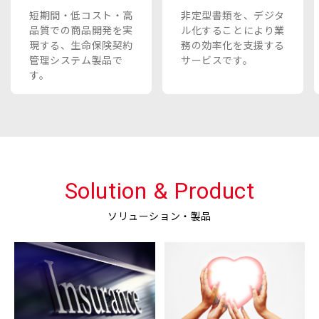
短期間・低コスト・高
非定型書類を、デジタ
品質での商品開発を実
ル化することにより業
現する、生命保険契約
務の効率化を支援する
管理システム製品で
サービスです。
す。
Solution & Product
ソリューション・製品