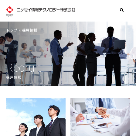
トップ
> 採用情報
Recruit
採用情報