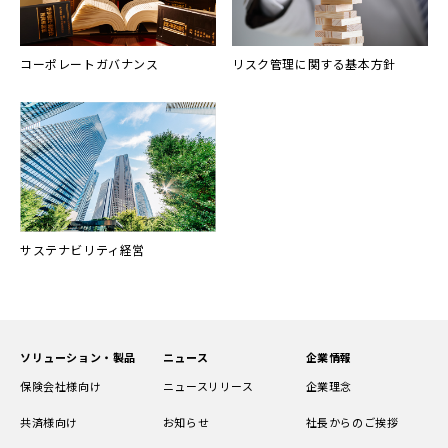
コーポレートガバナンス
リスク管理に関する基本方針
サステナビリティ経営
ソリューション・製品
ニュース
企業情報
保険会社様向け
ニュースリリース
企業理念
共済様向け
お知らせ
社長からのご挨拶