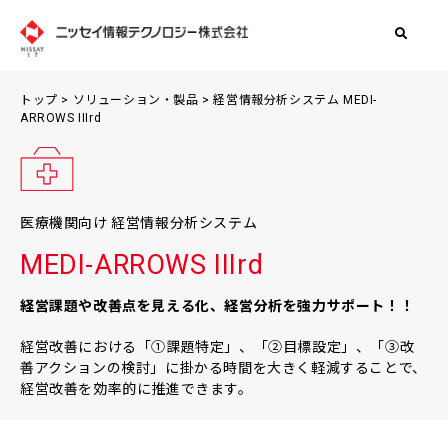
トップ
>
ソリューション・製品
> 経営情報分析システム MEDI-
ARROWS IIIrd
医療機関向け 経営情報分析システム
MEDI-ARROWS IIIrd
経営課題や改善点を見える化、経営分析を強力サポート！！
経営改善における「①課題特定」、「②目標設定」、「③改
善アクションの検討」に掛かる時間を大きく軽減することで、
経営改善を効率的に推進できます。