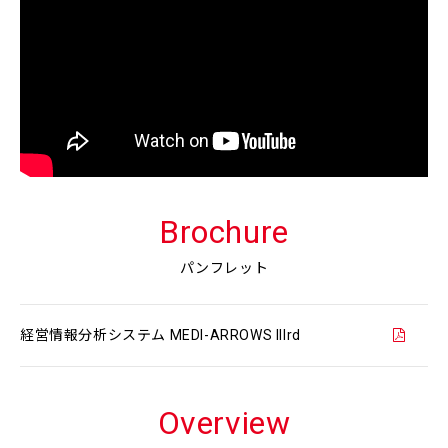
Brochure
パンフレット
経営情報分析システム MEDI-ARROWS IIIrd
Overview