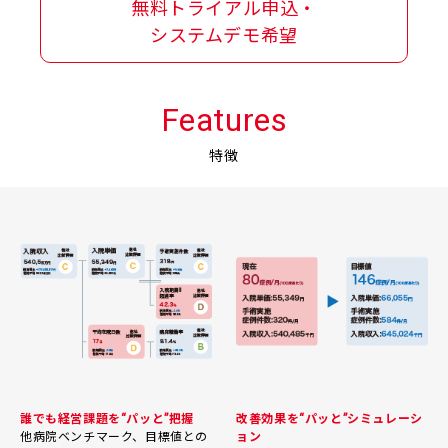
無料トライアル申込・
システムデモ希望
Features
特徴
誰でも経営課題を“パッと”把握
改善効果を“パッと”シミュレーシ
他病院ベンチマーク、目標値との
ョン