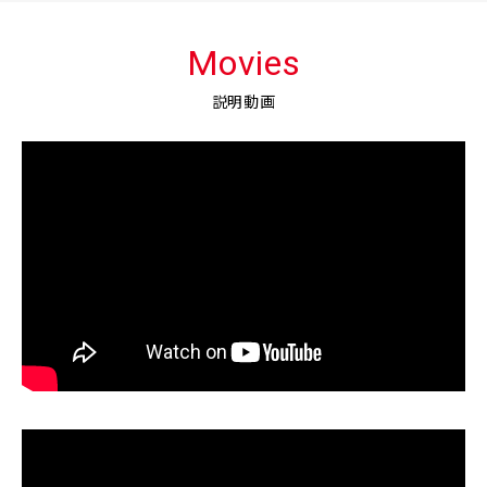
Movies
説明動画