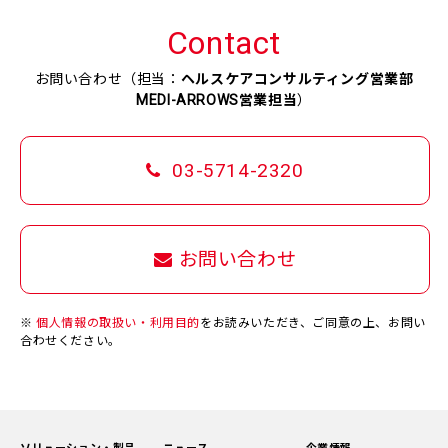
Contact
お問い合わせ（担当：
ヘルスケアコンサルティング営業部
MEDI-ARROWS営業担当
）
03-5714-2320
お問い合わせ
※
個人情報の取扱い・利用目的
をお読みいただき、ご同意の上、お問い
合わせください。