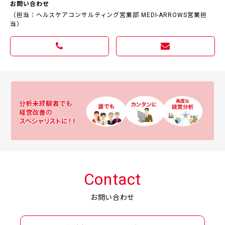
お問い合わせ
（担当：ヘルスケアコンサルティング営業部 MEDI-ARROWS営業担
当）
Contact
お問い合わせ