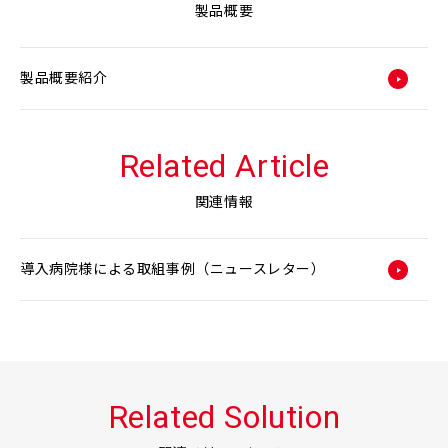
製品概要
製品概要紹介
Related Article
関連情報
導入病院様による取組事例（ニュースレター）
Related Solution