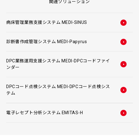
関連ソリューション
病床管理業務支援システム MEDI-SINUS
診断書作成管理システム MEDI-Papyrus
DPC業務運用支援システム MEDI-DPCコードファイ
ンダー
DPCコード点検システム MEDI-DPCコード点検シス
テム
電子レセプト分析システム EMITAS-H