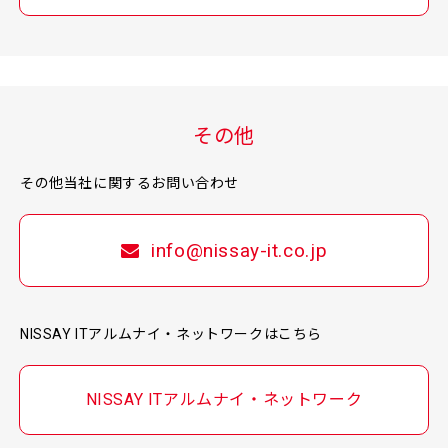
その他
その他当社に関するお問い合わせ
info@nissay-it.co.jp
NISSAY ITアルムナイ・ネットワークはこちら
NISSAY ITアルムナイ・ネットワーク