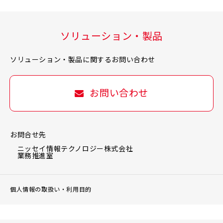
ソリューション・製品
ソリューション・製品に関するお問い合わせ
お問い合わせ
お問合せ先
ニッセイ情報テクノロジー株式会社
業務推進室
個人情報の取扱い・利用目的