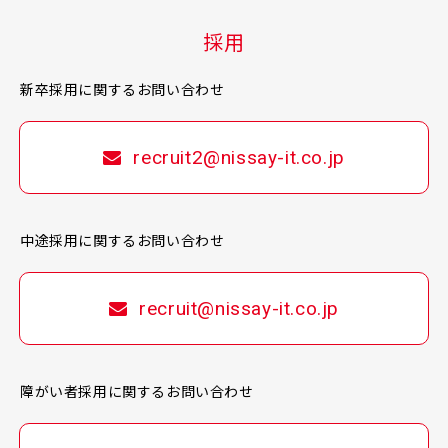
採用
新卒採用に関するお問い合わせ
recruit2@nissay-it.co.jp
中途採用に関するお問い合わせ
recruit@nissay-it.co.jp
障がい者採用に関するお問い合わせ