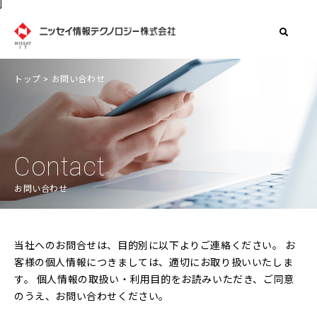
]
トップ
> お問い合わせ
Contact
お問い合わせ
当社へのお問合せは、目的別に以下よりご連絡ください。
お
客様の個人情報につきましては、適切にお取り扱いいたしま
す。
個人情報の取扱い・利用目的をお読みいただき、ご同意
のうえ、お問い合わせください。