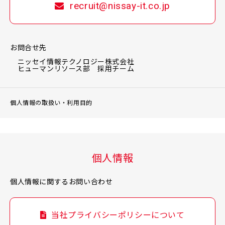
recruit@nissay-it.co.jp
お問合せ先
ニッセイ情報テクノロジー株式会社
ヒューマンリソース部 採用チーム
個人情報の取扱い・利用目的
個人情報
個人情報に関するお問い合わせ
当社プライバシーポリシーについて