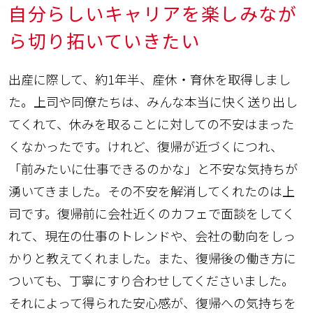
自分らしいキャリアを楽しみなが
ら切り拓いていきたい
出産に際して、約1年半、産休・育休を取得しまし
た。上司や同僚たちは、みんな本当に快く送り出し
てくれて、休みを取ることに対しての不安はまった
くなかったです。けれど、復帰が近づくにつれ、
「前みたいに仕事できるのかな」と不安な気持ちが
湧いてきました。その不安を解消してくれたのは上
司です。復帰前に会社近くのカフェで面談をしてく
れて、現在の仕事のトレンドや、会社の動向をしっ
かりと教えてくれました。また、復帰後の働き方に
ついても、丁寧にすり合わせしてくださいました。
それによって得られた安心感が、復帰への気持ちを