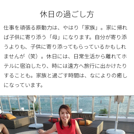
休日の過ごし方
仕事を頑張る原動力は、やはり「家族」。家に帰れ
ば子供に寄り添う「母」になります。自分が寄り添
うよりも、子供に寄り添ってもらっているかもしれ
ませんが（笑）。休日には、日常生活から離れてホ
テルに宿泊したり、時には遠方へ旅行に出かけたり
することも。家族と過ごす時間は、なによりの癒し
になっています。