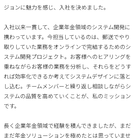
ジョンに魅力を感じ、入社を決めました。
入社以来一貫して、企業年金領域のシステム開発に
携わっています。今担当しているのは、郵送でやり
取りしていた業務をオンラインで完結するためのシ
ステム開発プロジェクト。お客様へのヒアリングを
重ねながらお客様の業務を分析し、それらをどうす
れば効率化できるか考えてシステムデザインに落と
し込む。チームメンバーと繰り返し相談しながらシ
ステムの品質を高めていくことが、私のミッション
です。
長く企業年金領域で経験を積んできましたが、まだ
まだ年金ソリューションを極めたとは思っていませ