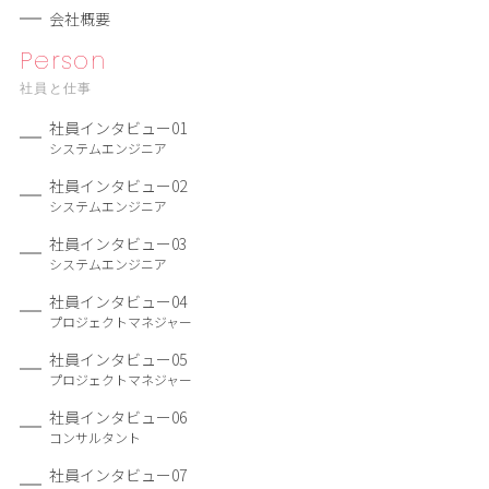
会社概要
Person
社員と仕事
社員インタビュー01
システムエンジニア
社員インタビュー02
システムエンジニア
社員インタビュー03
システムエンジニア
社員インタビュー04
プロジェクトマネジャー
社員インタビュー05
プロジェクトマネジャー
社員インタビュー06
コンサルタント
社員インタビュー07