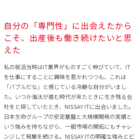
自分の「専門性」に出会えたから
こそ、出産後も働き続けたいと思
えた
私の就活当時はIT業界がものすごく伸びていて、IT
を仕事にすることに興味を惹かれつつも、これは
「バブルだな」と感じている冷静な自分がいまし
た。いつか淘汰が進む時代が来たときに生き残る会
社をと探していたとき、NISSAY ITに出会いました。
日本生命グループの安定基盤と大規模開発の実績と
いう強みを持ちながら、一般市場の開拓にもチャレ
ンジして発展を続ける。NISSAY ITの明確な強みとビ