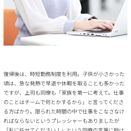
復帰後は、時短勤務制度を利用。子供が小さかった
頃は、急な発熱で早退や休暇を取ることも多かった
ですが、上司も同僚も「家族を第一に考えて。仕事
のことはチームで何とかするから」と言ってくださ
る方ばかり。限られた時間の中で仕事をこなさなけ
ればならないというプレッシャーもありましたが
「私に任せてください！」という同僚の言葉に助け