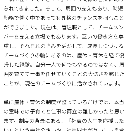
られてきました。そして、周囲の支えもあり、時短
勤務で働く中であっても昇格のチャンスを掴むこと
ができました。現在は、管理職として、チームメン
バーを支える立場でもあります。互いの働き方を尊
重し、それぞれの強みを活かして、成長しつづける
チームづくりの軸にあるのは、産休・育休を経て復
帰した経験。自分一人で何でもやるのではなく、周
囲を育てて仕事を任せていくことの大切さを感じた
ことが、現在のチームづくりに活かされています。
単に産休・育休の制度が整っているだけでは、本当
の意味での子育てと仕事の両立は難しかったと思い
ます。制度の背景にある、「社員の人生を応援した
い」という会社の想いや、社員同士が互いに支え合