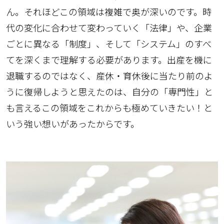
ん。それほどこの領域は複雑で奥が深いのです。時
代の変化に合わせて変わっていく「法律」や、企業
ごとに異なる「制度」、そして「システム」のすべ
てを深くまで理解する必要があります。出産を機に
退職するのではなく、産休・育休後に当たり前のよ
うに復帰しようと思えたのは、自分の「専門性」と
も言えるこの領域をこれからも極めていきたい！と
いう強い想いがあったからです。