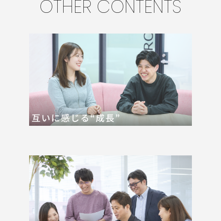
OTHER CONTENTS