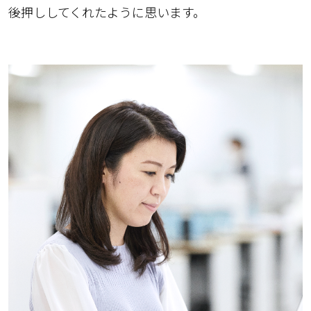
後押ししてくれたように思います。