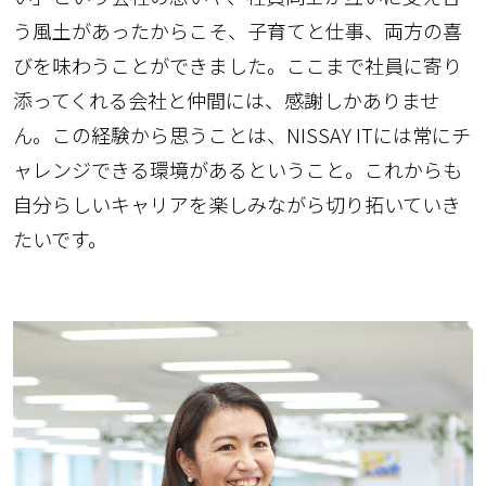
う風土があったからこそ、子育てと仕事、両方の喜
びを味わうことができました。ここまで社員に寄り
添ってくれる会社と仲間には、感謝しかありませ
ん。この経験から思うことは、NISSAY ITには常にチ
ャレンジできる環境があるということ。これからも
自分らしいキャリアを楽しみながら切り拓いていき
たいです。