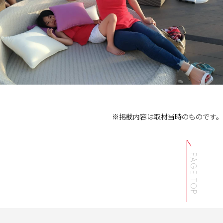
※掲載内容は取材当時のものです。
PAGE TOP