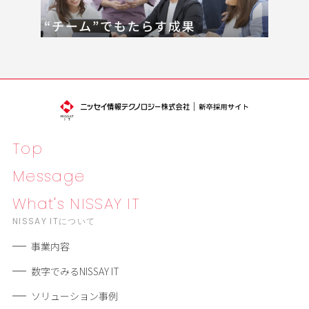
Top
Message
What's NISSAY IT
NISSAY ITについて
事業内容
数字でみるNISSAY IT
ソリューション事例