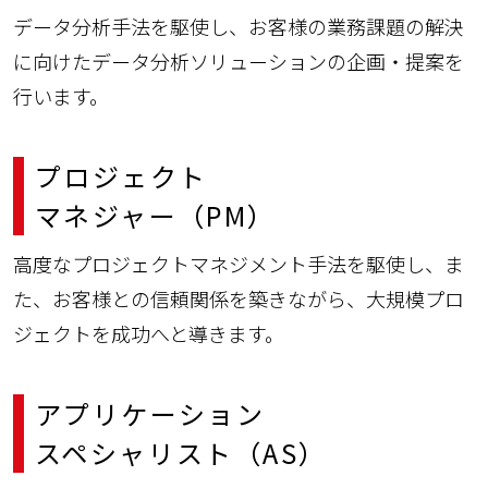
データ分析手法を駆使し、お客様の業務課題の解決
に向けたデータ分析ソリューションの企画・提案を
行います。
プロジェクト
マネジャー（PM）
高度なプロジェクトマネジメント手法を駆使し、ま
た、お客様との信頼関係を築きながら、大規模プロ
ジェクトを成功へと導きます。
アプリケーション
スペシャリスト（AS）