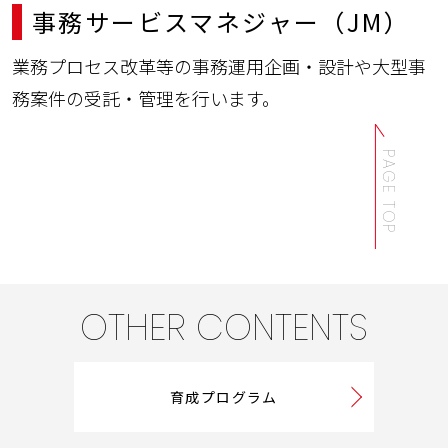
事務サービスマネジャー（JM）
業務プロセス改革等の事務運用企画・設計や大型事
務案件の受託・管理を行います。
PAGE TOP
OTHER CONTENTS
育成プログラム