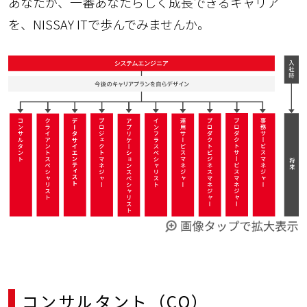
あなたが、一番あなたらしく成長できるキャリア
を、NISSAY ITで歩んでみませんか。
コンサルタント（CO）