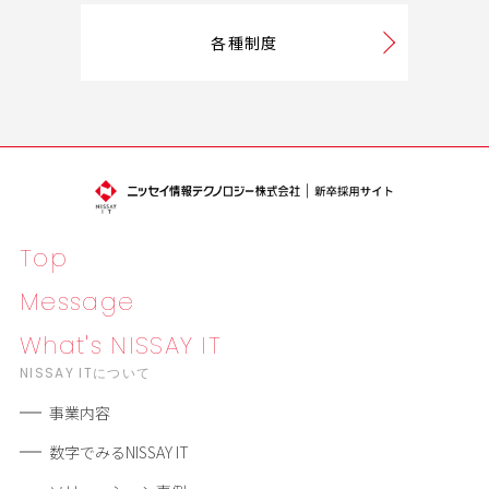
各種制度
Top
Message
What's NISSAY IT
NISSAY ITについて
事業内容
数字でみるNISSAY IT