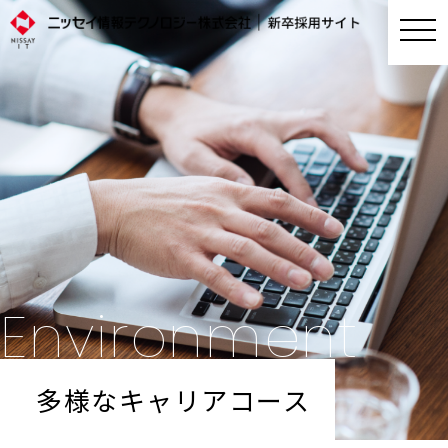
Environment
多様なキャリアコース