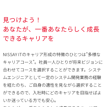
見つけよう！
あなたが、一番あなたらしく成長
できるキャリアを
NISSAY ITのキャリア形成の特徴のひとつは"多様な
キャリアコース"。社員一人ひとりが将来ビジョンに
合わせてコースを選択することができます。システ
ムエンジニアとして一定のシステム開発業務の経験
を経たのち、ご自身の適性を見ながら選択すること
ができるので、入社時にどのキャリアを目指せばよ
いか迷っている方でも安心。