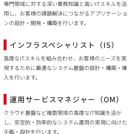
専門領域に対する深い業務知識と高いITスキルを活
用し、お客様の課題解決につながるアプリケーショ
ンの設計・開発・構築を行います。
インフラスペシャリスト（IS）
高度なITスキルを組み合わせ、お客様のニーズを実
現するために最適なシステム基盤の設計・構築・導
入を行います。
運用サービスマネジャー（OM）
クラウド基盤など複数領域の高度なIT知識を活か
し、安定的・効率的なシステム運用の実現に向けた
企画・設計を行います。