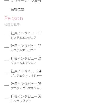
ソリューション事例
会社概要
Person
社員と仕事
社員インタビュー01
システムエンジニア
社員インタビュー02
システムエンジニア
社員インタビュー03
システムエンジニア
社員インタビュー04
プロジェクトマネジャー
社員インタビュー05
プロジェクトマネジャー
社員インタビュー06
コンサルタント