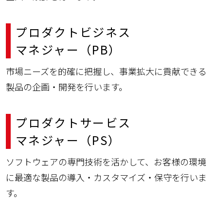
プロダクトビジネス
マネジャー（PB）
市場ニーズを的確に把握し、事業拡大に貢献できる
製品の企画・開発を行います。
プロダクトサービス
マネジャー（PS）
ソフトウェアの専門技術を活かして、お客様の環境
に最適な製品の導入・カスタマイズ・保守を行いま
す。