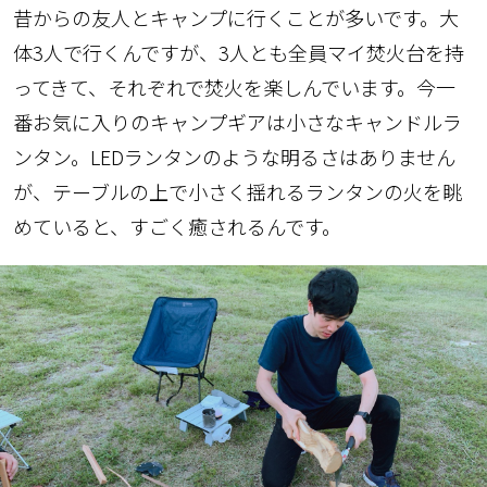
昔からの友人とキャンプに行くことが多いです。大
体3人で行くんですが、3人とも全員マイ焚火台を持
ってきて、それぞれで焚火を楽しんでいます。今一
番お気に入りのキャンプギアは小さなキャンドルラ
ンタン。LEDランタンのような明るさはありません
が、テーブルの上で小さく揺れるランタンの火を眺
めていると、すごく癒されるんです。