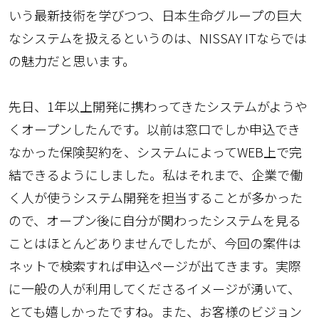
いう最新技術を学びつつ、日本生命グループの巨大
なシステムを扱えるというのは、NISSAY ITならでは
の魅力だと思います。
先日、1年以上開発に携わってきたシステムがようや
くオープンしたんです。以前は窓口でしか申込でき
なかった保険契約を、システムによってWEB上で完
結できるようにしました。私はそれまで、企業で働
く人が使うシステム開発を担当することが多かった
ので、オープン後に自分が関わったシステムを見る
ことはほとんどありませんでしたが、今回の案件は
ネットで検索すれば申込ページが出てきます。実際
に一般の人が利用してくださるイメージが湧いて、
とても嬉しかったですね。また、お客様のビジョン