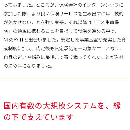
っていました。ところが、保険会社のインターンシップに
参加した際、より良い保険サービスを生み出すにはIT技術
が欠かせないことを強く実感。それ以降は「IT×生命保
険」の領域に携わることを目指して就活を進める中で、
NISSAY ITと出会いました。安定した事業基盤や充実した育
成制度に加え、内定後も内定承諾を一切急かすことなく、
自身の迷いや悩みに最後まで寄り添ってくれたことが入社
の決め手になりました。
国内有数の大規模システムを、縁
の下で支えています