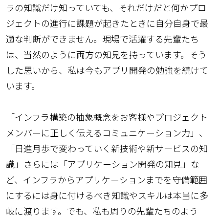
ラの知識だけ知っていても、それだけだと何かプロ
ジェクトの進行に課題が起きたときに自分自身で最
適な判断ができません。現場で活躍する先輩たち
は、当然のように両方の知見を持っています。そう
した思いから、私は今もアプリ開発の勉強を続けて
います。
「インフラ構築の抽象概念をお客様やプロジェクト
メンバーに正しく伝えるコミュニケーション力」、
「日進月歩で変わっていく新技術や新サービスの知
識」さらには「アプリケーション開発の知見」な
ど、インフラからアプリケーションまでを守備範囲
にするには身に付けるべき知識やスキルは本当に多
岐に渡ります。でも、私も周りの先輩たちのよう