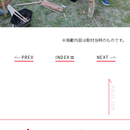
※掲載内容は取材当時のものです。
PREV
INDEX
NEXT
PAGE TOP