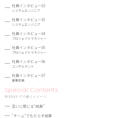
社員インタビュー02
システムエンジニア
社員インタビュー03
システムエンジニア
社員インタビュー04
プロジェクトマネジャー
社員インタビュー05
プロジェクトマネジャー
社員インタビュー06
コンサルタント
社員インタビュー07
事業部長
Special Contents
NISSAY ITで働くイメージ
互いに感じる“成長”
“チーム”でもたらす成果