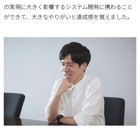
の実現に大きく影響するシステム開発に携わること
ができて、大きなやりがいと達成感を覚えました。