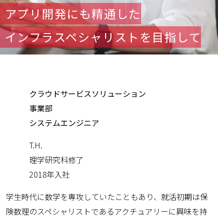
アプリ開発にも精通した
インフラスペシャリストを目指して
クラウドサービスソリューション
事業部
システムエンジニア
T.H.
理学研究科修了
2018年入社
学生時代に数学を専攻していたこともあり、就活初期は保
険数理のスペシャリストであるアクチュアリーに興味を持