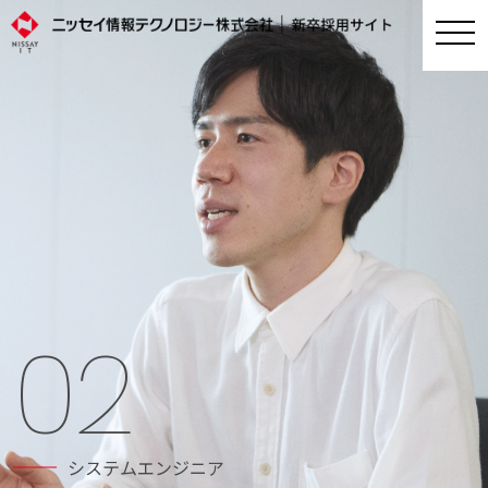
02
システムエンジニア