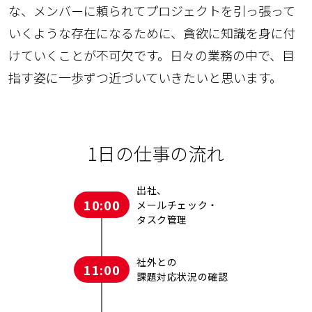
な、メンバーに頼られてプロジェクトを引っ張って
いくような存在になるために、貪欲に知識を身に付
けていくことが不可欠です。日々の業務の中で、目
指す姿に一歩ずつ近づいていきたいと思います。
1日の仕事の流れ
出社、
10:00
メールチェック・
タスク管理
社外との
11:00
課題対応状況の確認