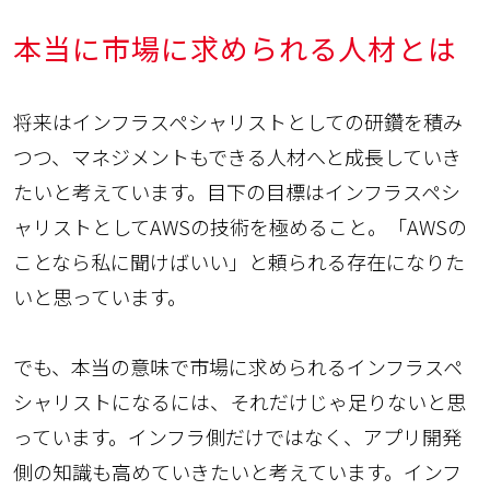
本当に市場に求められる人材とは
将来はインフラスペシャリストとしての研鑽を積み
つつ、マネジメントもできる人材へと成長していき
たいと考えています。目下の目標はインフラスペシ
ャリストとしてAWSの技術を極めること。「AWSの
ことなら私に聞けばいい」と頼られる存在になりた
いと思っています。
でも、本当の意味で市場に求められるインフラスペ
シャリストになるには、それだけじゃ足りないと思
っています。インフラ側だけではなく、アプリ開発
側の知識も高めていきたいと考えています。インフ