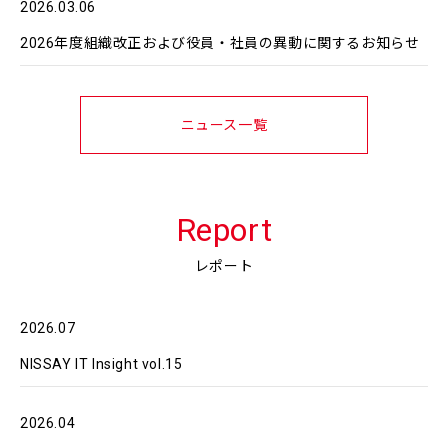
2026.03.06
2026年度組織改正および役員・社員の異動に関するお知らせ
ニュース一覧
Report
レポート
2026.07
NISSAY IT Insight vol.15
2026.04