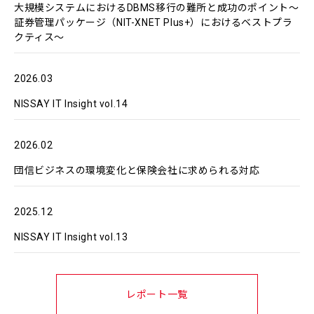
大規模システムにおけるDBMS移行の難所と成功のポイント～
証券管理パッケージ（NIT-XNET Plus+）におけるベストプラ
クティス～
2026.03
NISSAY IT Insight vol.14
2026.02
団信ビジネスの環境変化と保険会社に求められる対応
2025.12
NISSAY IT Insight vol.13
レポート一覧