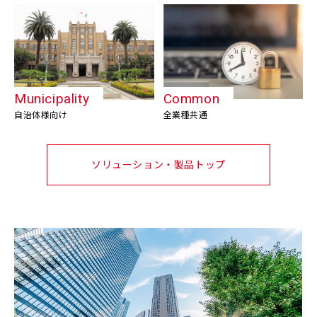
Municipality
Common
自治体様向け
全業種共通
ソリューション・製品トップ