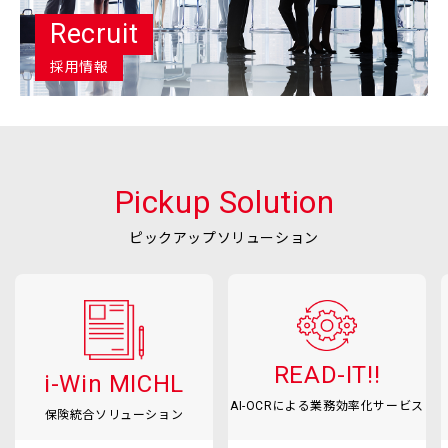
Recruit
採用情報
Pickup Solution
ピックアップソリューション
READ-IT!!
i-Win MICHL
AI-OCRによる業務効率化サービス
保険統合ソリューション