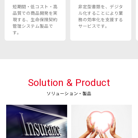
短期間・低コスト・高
非定型書類を、デジタ
品質での商品開発を実
ル化することにより業
現する、生命保険契約
務の効率化を支援する
管理システム製品で
サービスです。
す。
Solution & Product
ソリューション・製品