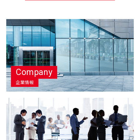
Company
企業情報