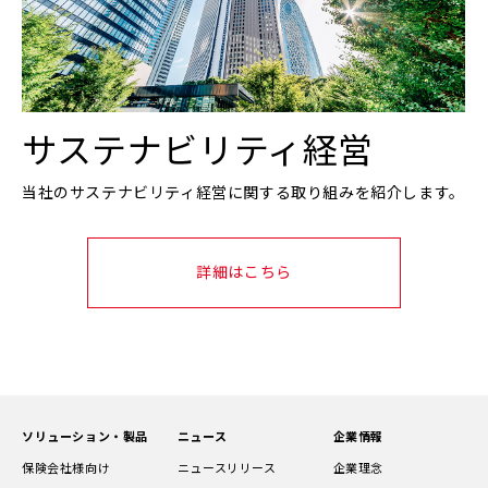
サステナビリティ経営
当社のサステナビリティ経営に関する取り組みを紹介します。
詳細はこちら
ソリューション・製品
ニュース
企業情報
保険会社様向け
ニュースリリース
企業理念