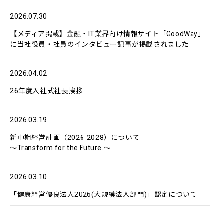
2026.07.30
【メディア掲載】金融・IT業界向け情報サイト「GoodWay」
に当社役員・社員のインタビュー記事が掲載されました
2026.04.02
26年度入社式社長挨拶
2026.03.19
新中期経営計画（2026-2028）について
～Transform for the Future.～
2026.03.10
「健康経営優良法人2026(大規模法人部門)」認定について