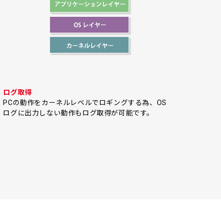
ログ取得
PCの動作をカーネルレベルでロギングする為、OS
ログに出力しない動作もログ取得が可能です。