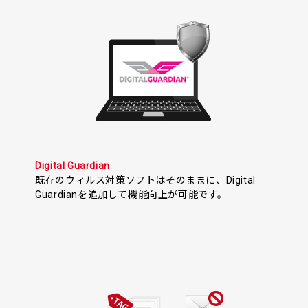
Digital Guardian
既存のウィルス対策ソフトはそのままに、Digital
Guardianを追加して機能向上が可能です。