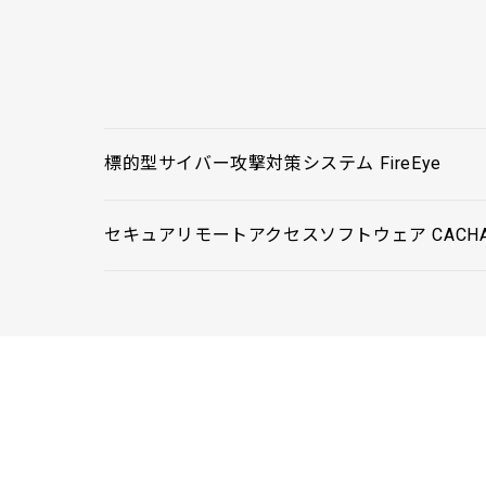
標的型サイバー攻撃対策システム FireEye
セキュアリモートアクセスソフトウェア CACHA