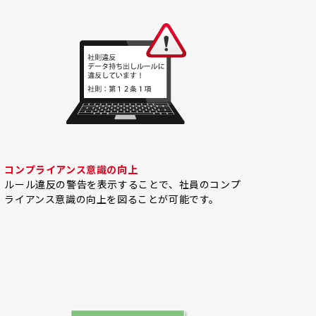
コンプライアンス意識の向上
ルール違反の警告を表示することで、社員のコンプ
ライアンス意識の向上を図ることが可能です。