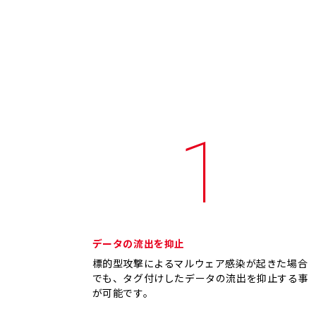
1
データの流出を抑止
標的型攻撃によるマルウェア感染が起きた場合
でも、タグ付けしたデータの流出を抑止する事
が可能です。