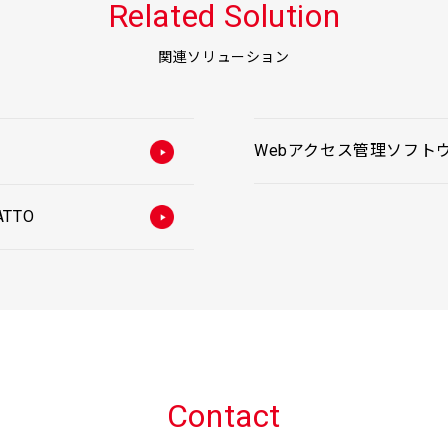
Related Solution
関連ソリューション
Webアクセス管理ソフトウェア S
TTO
Contact