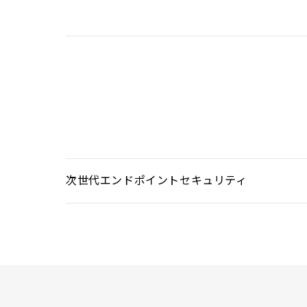
次世代エンドポイントセキュリティ