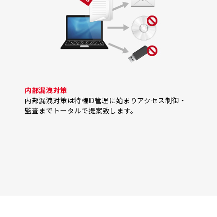
内部漏洩対策
内部漏洩対策は特権ID管理に始まりアクセス制御・
監査までトータルで提案致します。