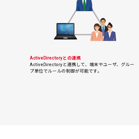
ActiveDirectoryとの連携
ActiveDirectoryと連携して、端末やユーザ、グルー
プ単位でルールの制御が可能です。