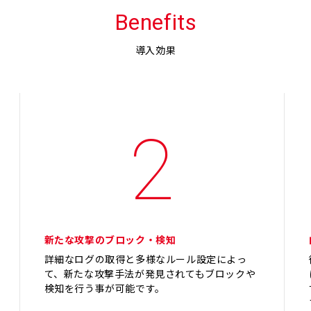
Benefits
導入効果
2
新たな攻撃のブロック・検知
詳細なログの取得と多様なルール設定によっ
て、新たな攻撃手法が発見されてもブロックや
検知を行う事が可能です。