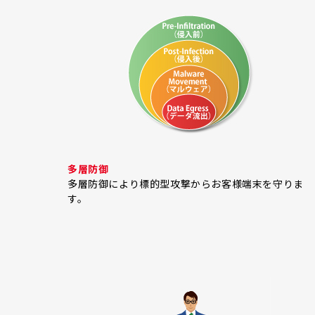
多層防御
多層防御により標的型攻撃からお客様端末を守りま
す。