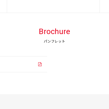
Brochure
パンフレット