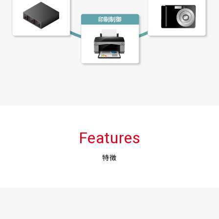
Features
特徴